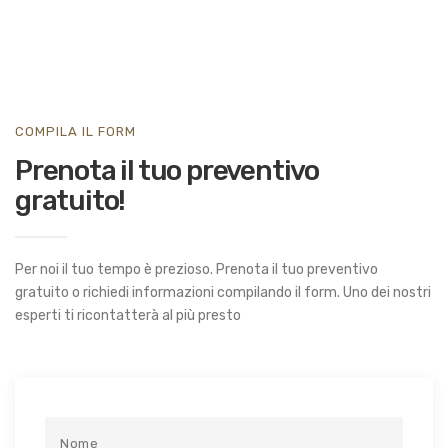
COMPILA IL FORM
Prenota il tuo preventivo
gratuito!
Per noi il tuo tempo è prezioso. Prenota il tuo preventivo
gratuito o richiedi informazioni compilando il form. Uno dei nostri
esperti ti ricontatterà al più presto