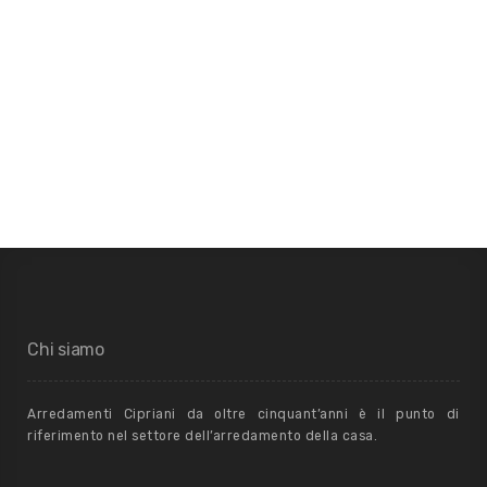
Chi siamo
Arredamenti Cipriani da oltre cinquant’anni è il punto di
riferimento nel settore dell’arredamento della casa.