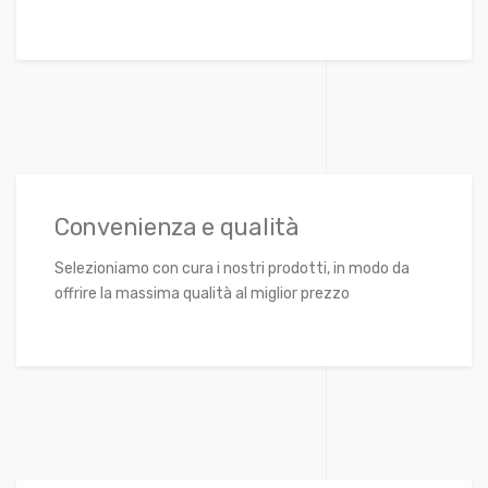
Convenienza e qualità
Selezioniamo con cura i nostri prodotti, in modo da
offrire la massima qualità al miglior prezzo