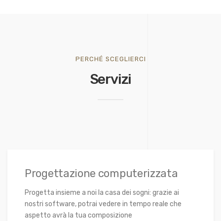
PERCHÉ SCEGLIERCI
Servizi
Progettazione computerizzata
Progetta insieme a noi la casa dei sogni: grazie ai
nostri software, potrai vedere in tempo reale che
aspetto avrà la tua composizione