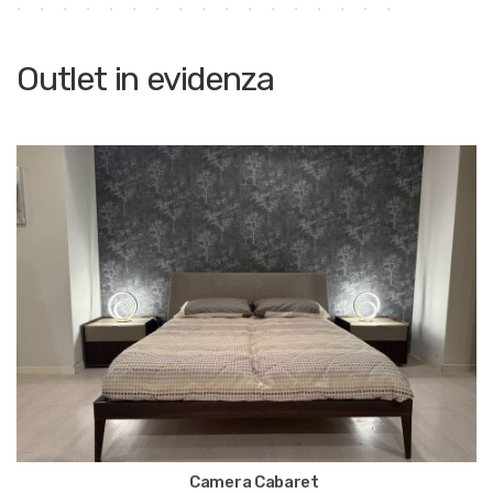
Outlet in evidenza
Camera Cabaret