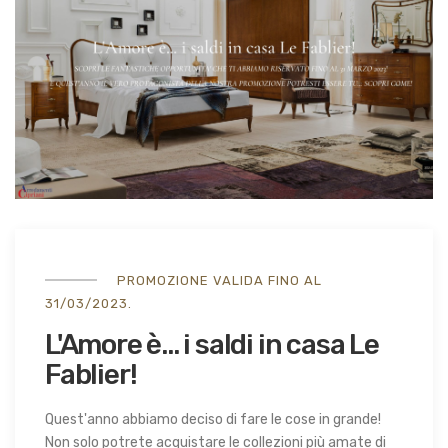
PROMOZIONE VALIDA FINO AL
31/03/2023.
L'Amore è... i saldi in casa Le
Fablier!
Quest'anno abbiamo deciso di fare le cose in grande!
Non solo potrete acquistare le collezioni più amate di