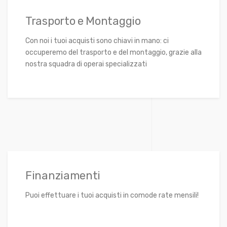
Trasporto e Montaggio
Con noi i tuoi acquisti sono chiavi in mano: ci
occuperemo del trasporto e del montaggio, grazie alla
nostra squadra di operai specializzati
Finanziamenti
Puoi effettuare i tuoi acquisti in comode rate mensili!