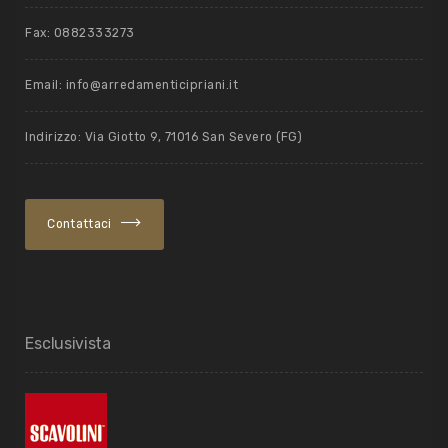
Fax: 0882333273
Email: info@arredamenticipriani.it
Indirizzo: Via Giotto 9, 71016 San Severo (FG)
Contattaci
Esclusivista