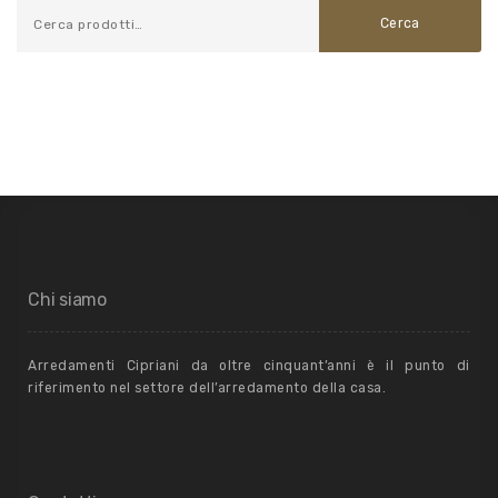
Cerca
Chi siamo
Arredamenti Cipriani da oltre cinquant’anni è il punto di
riferimento nel settore dell’arredamento della casa.