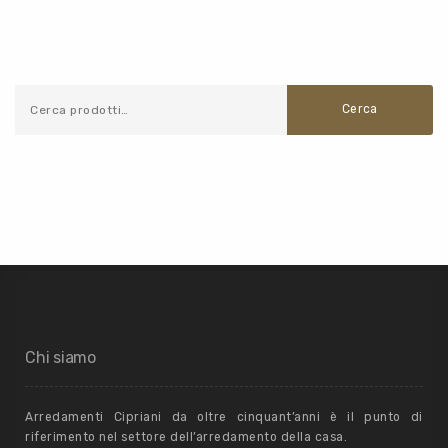
Cerca
Chi siamo
Arredamenti Cipriani da oltre cinquant’anni è il punto di
riferimento nel settore dell’arredamento della casa.