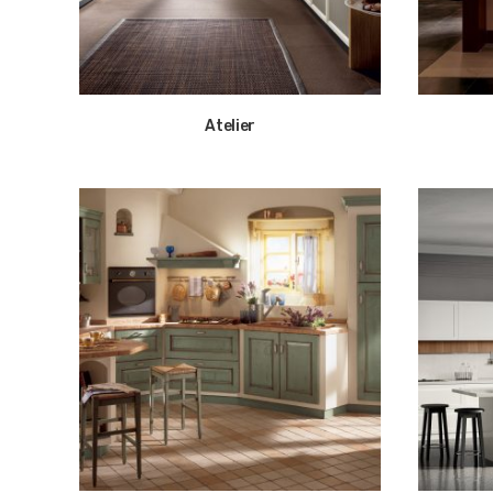
Atelier