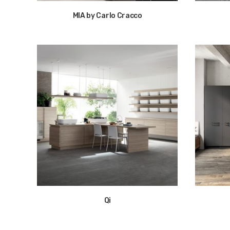
MIA by Carlo Cracco
Qi