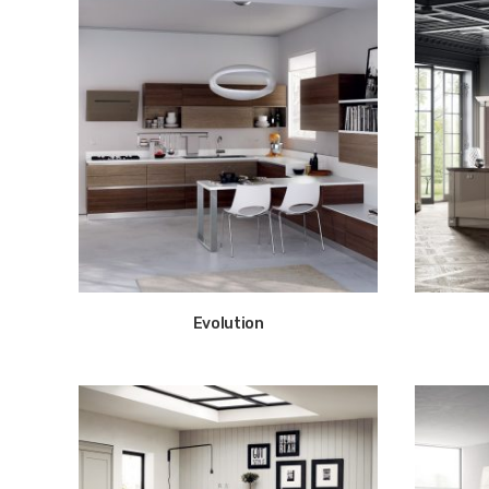
Evolution