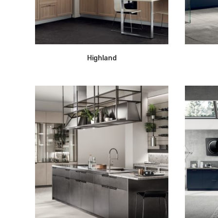
Highland