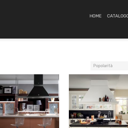
HOME
CATALOG