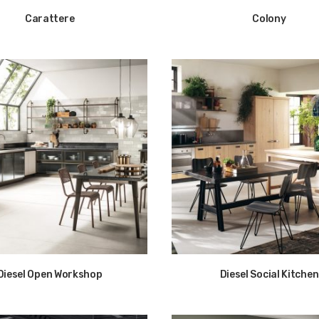
Carattere
Colony
Diesel Open Workshop
Diesel Social Kitchen