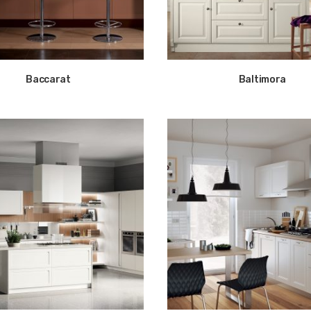
Baccarat
Baltimora