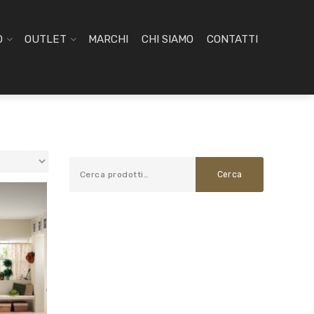
O
OUTLET
MARCHI
CHI SIAMO
CONTATTI
Cerca