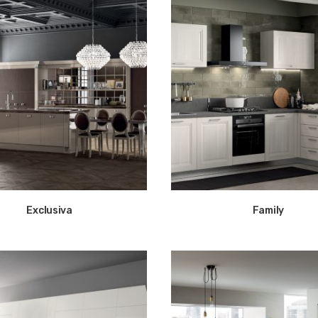
Exclusiva
Family