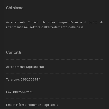
Chi siamo
Arredamenti Cipriani da oltre cinquant’anni è il punto di
riferimento nel settore dell’arredamento della casa.
Contatti
Arredamenti Cipriani snc
Telefono: 0882376444
Fax: 0882333273
Email: info@arredamenticipriani.it