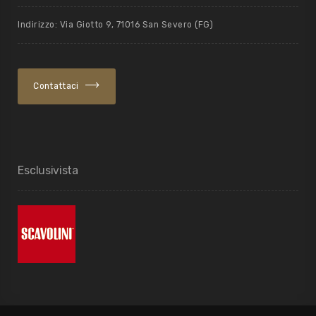
Indirizzo: Via Giotto 9, 71016 San Severo (FG)
Contattaci
Esclusivista