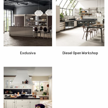
Exclusiva
Diesel Open Workshop