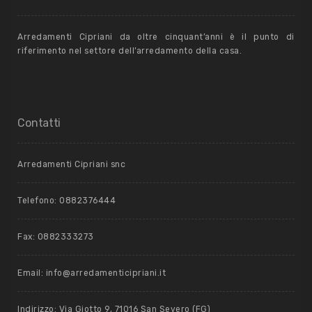
Arredamenti Cipriani da oltre cinquant’anni è il punto di
riferimento nel settore dell’arredamento della casa.
Contatti
Arredamenti Cipriani snc
Telefono: 0882376444
Fax: 0882333273
Email: info@arredamenticipriani.it
Indirizzo: Via Giotto 9, 71016 San Severo (FG)