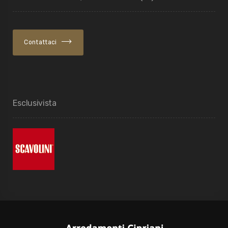
Contattaci
Esclusivista