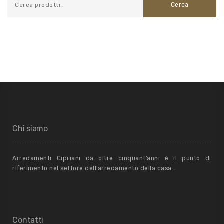
Cerca
Chi siamo
Arredamenti Cipriani da oltre cinquant’anni è il punto di
riferimento nel settore dell’arredamento della casa.
Contatti