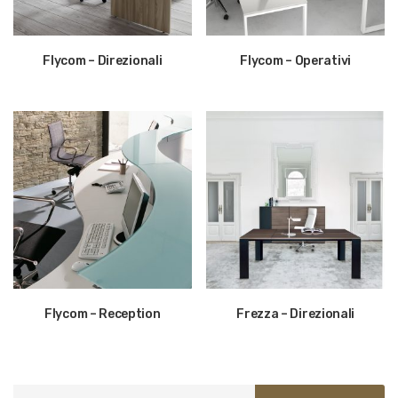
Flycom – Direzionali
Flycom – Operativi
Flycom – Reception
Frezza – Direzionali