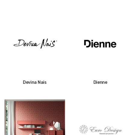
Devina Nais
Dienne