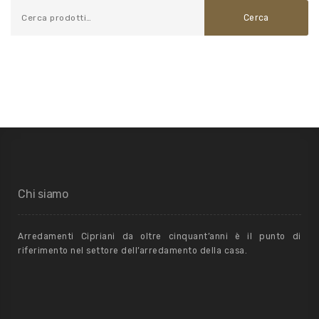
Cerca
Chi siamo
Arredamenti Cipriani da oltre cinquant’anni è il punto di
riferimento nel settore dell’arredamento della casa.