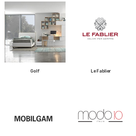
Golf
Le Fablier