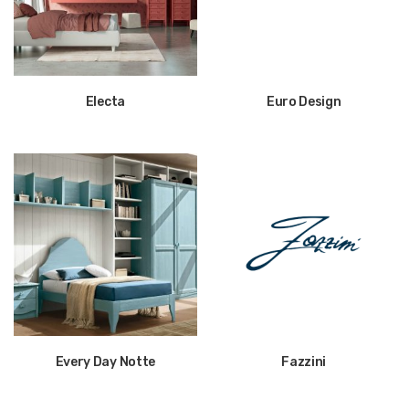
Electa
Euro Design
Every Day Notte
Fazzini